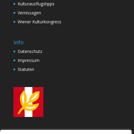
Kulturausflugstipps
Vernissagen
Wiener Kulturkongress
Info
Datenschutz
Impressum
Statuten