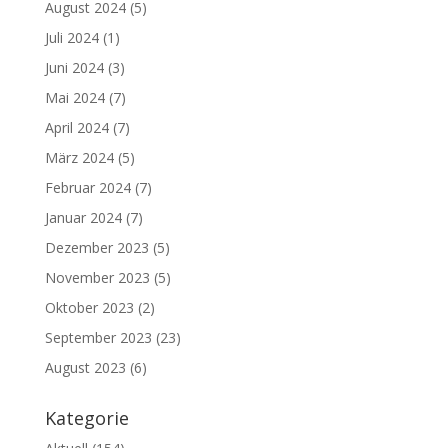
August 2024
(5)
Juli 2024
(1)
Juni 2024
(3)
Mai 2024
(7)
April 2024
(7)
März 2024
(5)
Februar 2024
(7)
Januar 2024
(7)
Dezember 2023
(5)
November 2023
(5)
Oktober 2023
(2)
September 2023
(23)
August 2023
(6)
Kategorie