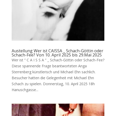
Austellung Wer ist CAISSA _ Schach-Göttin oder
Schach-Fee? Von 10. April 2025 bis 29.Mai 2025
Wer ist “ C A I S S A “ _ Schach-Göttin oder Schach-Fee?
Diese spannende Frage beantworteten Anga
Sterrenberg künstlerisch und Michael Ehn sachlich.
Besucher hatten die Gelegenheit mit Michael Ehn
Schach zu spielen. Donnerstag, 10. April 2025 18h
Hanuschgasse...