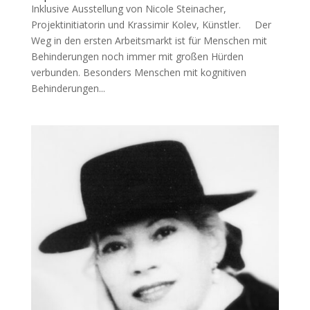
Inklusive Ausstellung von Nicole Steinacher,
Projektinitiatorin und Krassimir Kolev, Künstler. Der
Weg in den ersten Arbeitsmarkt ist für Menschen mit
Behinderungen noch immer mit großen Hürden
verbunden. Besonders Menschen mit kognitiven
Behinderungen...