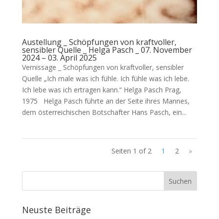
Austellung _ Schöpfungen von kraftvoller,
sensibler Quelle _ Helga Pasch _ 07. November
2024 – 03. April 2025
Vernissage _ Schöpfungen von kraftvoller, sensibler
Quelle „Ich male was ich fühle. Ich fühle was ich lebe.
Ich lebe was ich ertragen kann.“ Helga Pasch Prag,
1975 Helga Pasch führte an der Seite ihres Mannes,
dem österreichischen Botschafter Hans Pasch, ein...
Seiten 1 of 2
1
2
»
Suchen
Neuste Beiträge