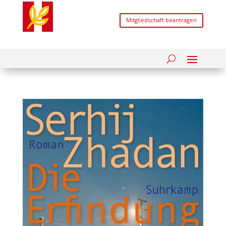
Mitgliedschaft beantragen