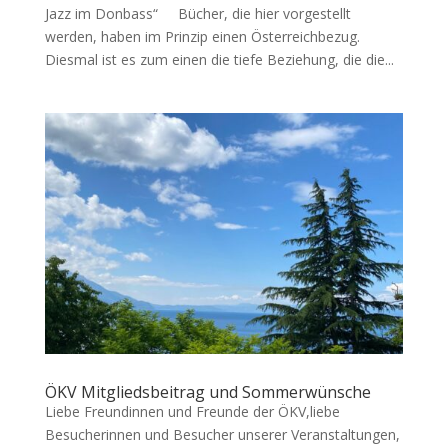
Jazz im Donbass“ Bücher, die hier vorgestellt
werden, haben im Prinzip einen Österreichbezug.
Diesmal ist es zum einen die tiefe Beziehung, die die...
ÖKV Mitgliedsbeitrag und Sommerwünsche
Liebe Freundinnen und Freunde der ÖKV,liebe
Besucherinnen und Besucher unserer Veranstaltungen,