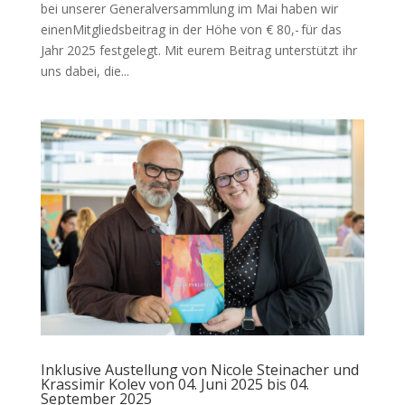
bei unserer Generalversammlung im Mai haben wir
einenMitgliedsbeitrag in der Höhe von € 80,- für das
Jahr 2025 festgelegt. Mit eurem Beitrag unterstützt ihr
uns dabei, die...
Inklusive Austellung von Nicole Steinacher und
Krassimir Kolev von 04. Juni 2025 bis 04.
September 2025