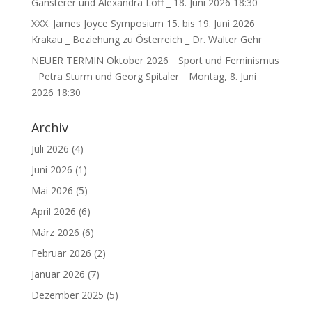
Gansterer und Alexandra Löff _ 18. Juni 2026 18:30
XXX. James Joyce Symposium 15. bis 19. Juni 2026
Krakau _ Beziehung zu Österreich _ Dr. Walter Gehr
NEUER TERMIN Oktober 2026 _ Sport und Feminismus
_ Petra Sturm und Georg Spitaler _ Montag, 8. Juni
2026 18:30
Archiv
Juli 2026
(4)
Juni 2026
(1)
Mai 2026
(5)
April 2026
(6)
März 2026
(6)
Februar 2026
(2)
Januar 2026
(7)
Dezember 2025
(5)