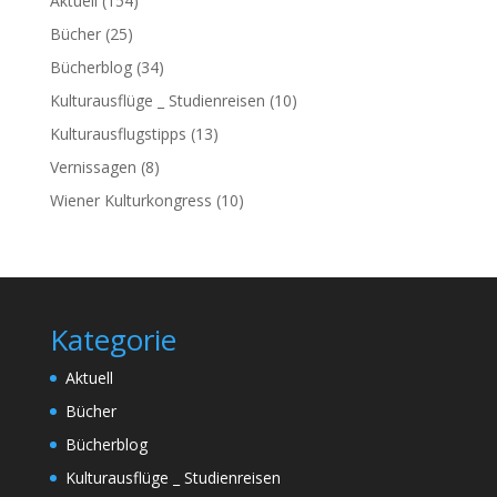
Aktuell
(154)
Bücher
(25)
Bücherblog
(34)
Kulturausflüge _ Studienreisen
(10)
Kulturausflugstipps
(13)
Vernissagen
(8)
Wiener Kulturkongress
(10)
Kategorie
Aktuell
Bücher
Bücherblog
Kulturausflüge _ Studienreisen