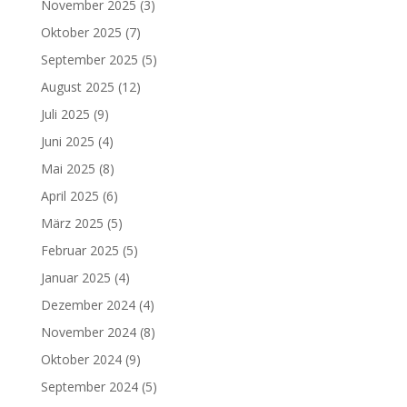
November 2025
(3)
Oktober 2025
(7)
September 2025
(5)
August 2025
(12)
Juli 2025
(9)
Juni 2025
(4)
Mai 2025
(8)
April 2025
(6)
März 2025
(5)
Februar 2025
(5)
Januar 2025
(4)
Dezember 2024
(4)
November 2024
(8)
Oktober 2024
(9)
September 2024
(5)