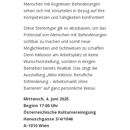
Menschen mit kognitiven Behinderungen
sehen sich mit Vorurteilen in Bezug auf ihre
Kompetenzen und Fähigkeiten konfrontiert.
Diese Stereotype gilt es abzubauen, um das
Potenzial von Menschen mit Behinderungen
sichtbar zu machen und somit neue
Möglichkeiten und Sichtweisen zu schaffen.
Denn Inklusion am Arbeitsplatz ist keine
Wunschvorstellung, sondern in einigen
Betrieben bereits Realität. Das zeigt die
Ausstellung „Aktiv Inklusiv: Berufliche
Enthinderung – Arbeitsmarkt ohne
Barrieren“ auf ganz persönliche Weise.
Mittwoch, 4. Juni 2025
Beginn 17.00 Uhr
Österreichische Kulturvereinigung
Hanuschgasse 3/4/1046
A-1010 Wien