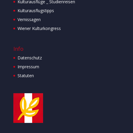
Kulturausflüge _ Studienreisen
Kulturausflugstipps
Vernissagen
Wiener Kulturkongress
Info
Datenschutz
Impressum
Statuten