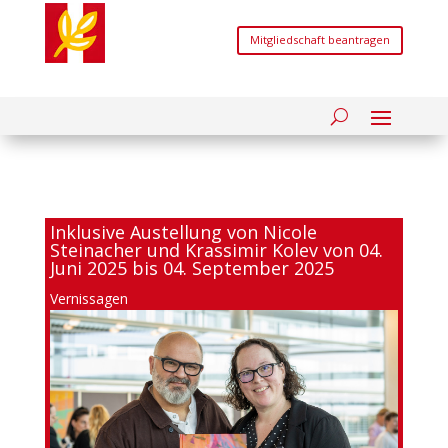
Mitgliedschaft beantragen
Inklusive Austellung von Nicole
Steinacher und Krassimir Kolev von 04.
Juni 2025 bis 04. September 2025
Vernissagen