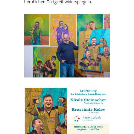
beruflichen Tätigkeit widerspiegeln.