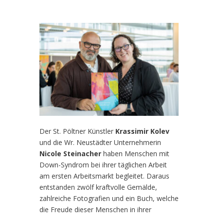
Der St. Pöltner Künstler
Krassimir Kolev
und die Wr. Neustädter Unternehmerin
Nicole
Steinacher
haben Menschen mit
Down-Syndrom bei ihrer täglichen Arbeit
am ersten Arbeitsmarkt begleitet. Daraus
entstanden zwölf kraftvolle Gemälde,
zahlreiche Fotografien und ein Buch, welche
die Freude dieser Menschen in ihrer