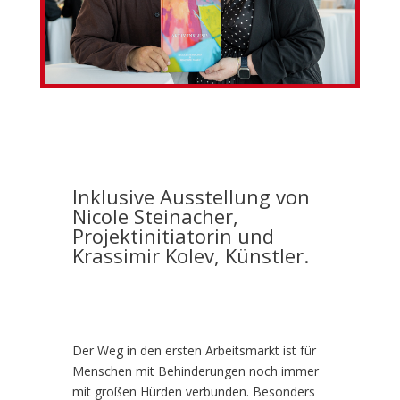
Inklusive Ausstellung von
Nicole Steinacher,
Projektinitiatorin und
Krassimir Kolev, Künstler.
Der Weg in den ersten Arbeitsmarkt ist für
Menschen mit Behinderungen noch immer
mit großen Hürden verbunden. Besonders