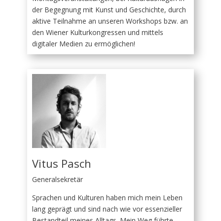
der Begegnung mit Kunst und Geschichte, durch
aktive Teilnahme an unseren Workshops bzw. an
den Wiener Kulturkongressen und mittels
digitaler Medien zu ermöglichen!
Vitus Pasch
Generalsekretär
Sprachen und Kulturen haben mich mein Leben
lang geprägt und sind nach wie vor essenzieller
Bestandteil meines Alltags. Mein Weg führte