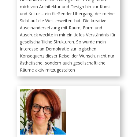
mich von Architektur und Design hin zur Kunst
und Kultur – ein fließender Übergang, der meine
Sicht auf die Welt erweitert hat. Die kreative
Auseinandersetzung mit Raum, Form und
Ausdruck weckte in mir ein tiefes Verständnis für
gesellschaftliche Strukturen. So wurde mein
Interesse an Demokratie zur logischen
Konsequenz dieser Reise: der Wunsch, nicht nur
ästhetische, sondern auch gesellschaftliche
Räume aktiv mitzugestalten