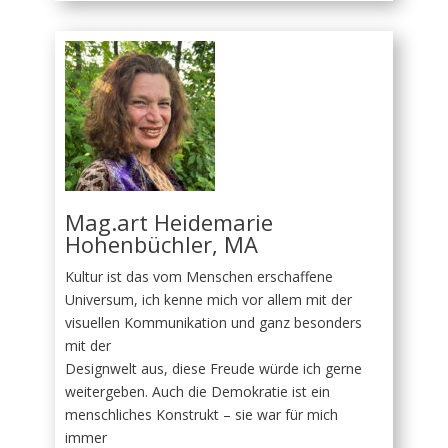
Mag.art Heidemarie
Hohenbüchler, MA
Kultur ist das vom Menschen erschaffene
Universum, ich kenne mich vor allem mit der
visuellen Kommunikation und ganz besonders
mit der
Designwelt aus, diese Freude würde ich gerne
weitergeben. Auch die Demokratie ist ein
menschliches Konstrukt – sie war für mich
immer