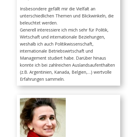
Insbesondere gefällt mir die Vielfalt an
unterschiedlichen Themen und Blickwinkeln, die
beleuchtet werden.
Generell interessiere ich mich sehr für Politik,
Wirtschaft und internationale Beziehungen,
weshalb ich auch Politikwissenschaft,
internationale Betriebswirtschaft und
Management studiert habe. Darüber hinaus
konnte ich bei zahlreichen Auslandsaufenthalten
(z.B. Argentinien, Kanada, Belgien,…) wertvolle
Erfahrungen sammeln.