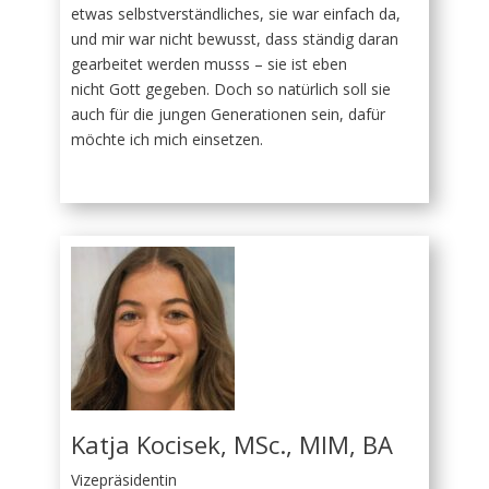
etwas selbstverständliches, sie war einfach da,
und mir war nicht bewusst, dass ständig daran
gearbeitet werden musss – sie ist eben
nicht Gott gegeben. Doch so natürlich soll sie
auch für die jungen Generationen sein, dafür
möchte ich mich einsetzen.
Katja Kocisek, MSc., MIM, BA
Vizepräsidentin