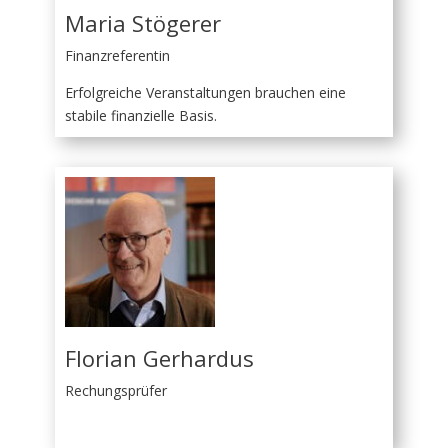
Maria Stögerer
Finanzreferentin
Erfolgreiche Veranstaltungen brauchen eine
stabile finanzielle Basis.
Florian Gerhardus
Rechungsprüfer