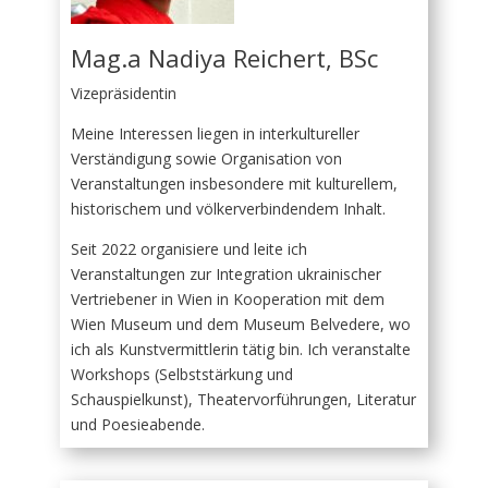
Mag.a Nadiya Reichert, BSc
Vizepräsidentin
Meine Interessen liegen in interkultureller
Verständigung sowie Organisation von
Veranstaltungen insbesondere mit kulturellem,
historischem und völkerverbindendem Inhalt.
Seit 2022 organisiere und leite ich
Veranstaltungen zur Integration ukrainischer
Vertriebener in Wien in Kooperation mit dem
Wien Museum und dem Museum Belvedere, wo
ich als Kunstvermittlerin tätig bin. Ich veranstalte
Workshops (Selbststärkung und
Schauspielkunst), Theatervorführungen, Literatur
und Poesieabende.