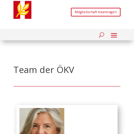
Mitgliedschaft beantragen
Team der ÖKV