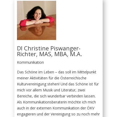
DI Christine Piswanger-
Richter, MAS, MBA, M.A.
Kommunikation
Das Schöne im Leben – das soll im Mittelpunkt
meiner Aktivitäten für die Österreichische
Kulturvereinigung stehen! Und das Schöne ist für
mich vor allem Musik und Literatur, zwei
Bereiche, die sich wunderbar verbinden lassen.
Als Kommunikationsberaterin möchte ich mich
auch in der externen Kommunikation der ÖKV
engagieren und der Vereinigung so zu noch mehr