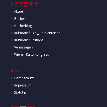
Kategorie
Aktuell
Bücher
Bücherblog
Kulturausflüge _ Studienreisen
Kulturausflugstipps
Vernissagen
Wiener Kulturkongress
Info
Datenschutz
Impressum
Statuten