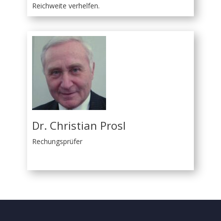
Reichweite verhelfen.
Dr. Christian Prosl
Rechungsprüfer