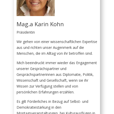
Mag.a Karin Kohn
Präsidentin
Wir gehen von einer wissenschaftlichen Expertise
aus und richten unser Augenmerk auf die
Menschen, die im Alltag von ihr betroffen sind.
Mich beeindruckt immer wieder das Engagement
unserer Gesprächspartner und
Gesprächspartnerinnen aus Diplomatie, Politik,
Wissenschaft und Gesellschaft, wenn sie ihr
Wissen zur Verfügung stellen und von
persönlichen Erfahrungen erzählen.
Es gilt Förderliches in Bezug auf Selbst- und
Demokratiestärkung in den
Montagsveranstaltungen, bei Kulturausflügen in