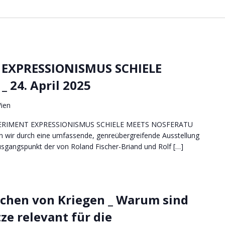
 EXPRESSIONISMUS SCHIELE
 24. April 2025
Wien
 EXPERIMENT EXPRESSIONISMUS SCHIELE MEETS NOSFERATU
 wir durch eine umfassende, genreübergreifende Ausstellung
sgangspunkt der von Roland Fischer-Briand und Rolf […]
achen von Kriegen _ Warum sind
e relevant für die