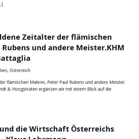
…]
dene Zeitalter der flämischen
ul Rubens und andere Meister.KHM
Battaglia
ien, Österreich
der flämischen Malerei, Peter Paul Rubens und andere Meister.
t & Hoogstraten ergänzen wir mit einem Blick auf die
 und die Wirtschaft Österreichs