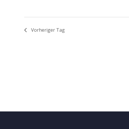
Vorheriger Tag