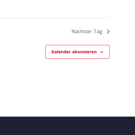
Nächster Tag
Kalender abonnieren