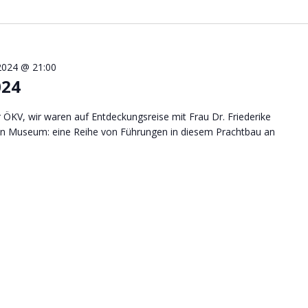
2024 @ 21:00
024
ÖKV, wir waren auf Entdeckungsreise mit Frau Dr. Friederike
hen Museum: eine Reihe von Führungen in diesem Prachtbau an