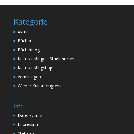
Kategorie
Aktuell
Bücher
Bücherblog
Kulturausflüge _ Studienreisen
Kulturausflugstipps
Vernissagen
Wiener Kulturkongress
Info
Datenschutz
Impressum
Statuten