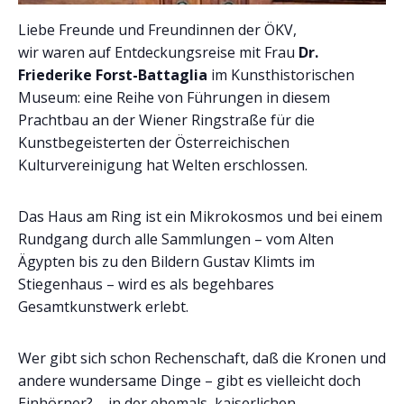
Liebe Freunde und Freundinnen der ÖKV,
wir waren auf Entdeckungsreise mit Frau
Dr.
Friederike Forst-Battaglia
im Kunsthistorischen
Museum: eine Reihe von Führungen in diesem
Prachtbau an der Wiener Ringstraße für die
Kunstbegeisterten der Österreichischen
Kulturvereinigung hat Welten erschlossen.
Das Haus am Ring ist ein Mikrokosmos und bei einem
Rundgang durch alle Sammlungen – vom Alten
Ägypten bis zu den Bildern Gustav Klimts im
Stiegenhaus – wird es als begehbares
Gesamtkunstwerk erlebt.
Wer gibt sich schon Rechenschaft, daß die Kronen und
andere wundersame Dinge – gibt es vielleicht doch
Einhörner? – in der ehemals kaiserlichen