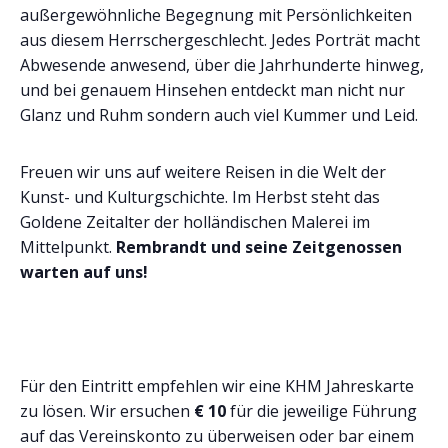
außergewöhnliche Begegnung mit Persönlichkeiten
aus diesem Herrschergeschlecht. Jedes Porträt macht
Abwesende anwesend, über die Jahrhunderte hinweg,
und bei genauem Hinsehen entdeckt man nicht nur
Glanz und Ruhm sondern auch viel Kummer und Leid.
Freuen wir uns auf weitere Reisen in die Welt der
Kunst- und Kulturgschichte. Im Herbst steht das
Goldene Zeitalter der holländischen Malerei im
Mittelpunkt.
Rembrandt und seine Zeitgenossen
warten auf uns!
Für den Eintritt empfehlen wir eine KHM Jahreskarte
zu lösen. Wir ersuchen
€ 10
für die jeweilige Führung
auf das Vereinskonto zu überweisen oder bar einem