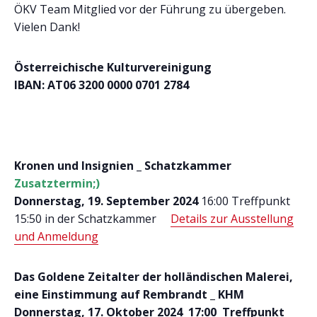
ÖKV Team Mitglied vor der Führung zu übergeben.
Vielen Dank!
Österreichische Kulturvereinigung
IBAN: AT06 3200 0000 0701 2784
Kronen und Insignien _ Schatzkammer
Zusatztermin;)
Donnerstag, 19. September 2024
16:00 Treffpunkt
15:50 in der Schatzkammer
Details zur Ausstellung
und Anmeldung
Das Goldene Zeitalter der holländischen Malerei,
eine Einstimmung auf Rembrandt _ KHM
Donnerstag, 17. Oktober 2024 17:00 Treffpunkt