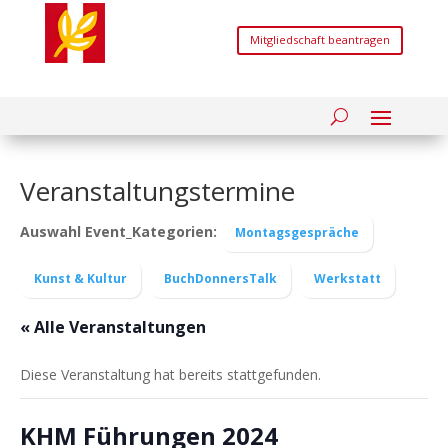
Mitgliedschaft beantragen
Veranstaltungstermine
Auswahl Event_Kategorien:
Montagsgespräche
Kunst & Kultur
BuchDonnersTalk
Werkstatt
« Alle Veranstaltungen
Diese Veranstaltung hat bereits stattgefunden.
KHM Führungen 2024