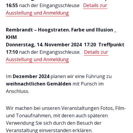
16:55
nach der Eingangsschleuse
Details zur
Ausstellung und Anmeldung
Rembrandt – Hoogstraten. Farbe und Illusion _
KHM
Donnerstag, 14. November 2024 17:20 Treffpunkt
17:10
nach der Eingangsschleuse.
Details zur
Ausstellung und Anmeldung
Im
Dezember 2024
planen wir eine Führung zu
weihnachtlichen Gemälden
mit Punsch im
Anschluss.
Wir machen bei unseren Veranstaltungen Fotos, Film-
und Tonaufnahmen, mit deren auch späteren
Verwendung Sie sich durch den Besuch der
Veranstaltung einverstanden erklären.