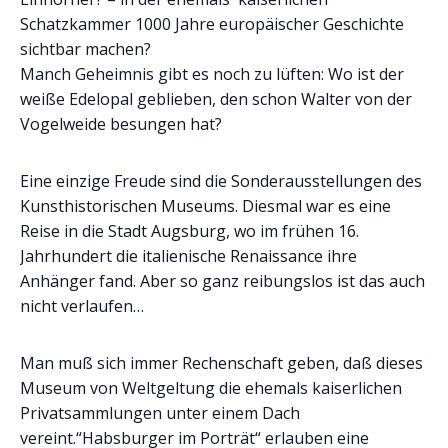
Schatzkammer 1000 Jahre europäischer Geschichte
sichtbar machen?
Manch Geheimnis gibt es noch zu lüften: Wo ist der
weiße Edelopal geblieben, den schon Walter von der
Vogelweide besungen hat?
Eine einzige Freude sind die Sonderausstellungen des
Kunsthistorischen Museums. Diesmal war es eine
Reise in die Stadt Augsburg, wo im frühen 16.
Jahrhundert die italienische Renaissance ihre
Anhänger fand. Aber so ganz reibungslos ist das auch
nicht verlaufen…
Man muß sich immer Rechenschaft geben, daß dieses
Museum von Weltgeltung die ehemals kaiserlichen
Privatsammlungen unter einem Dach
vereint.“Habsburger im Porträt“ erlauben eine