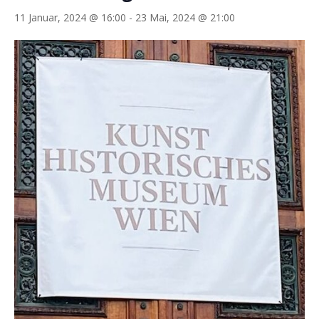
11 Januar, 2024 @ 16:00
-
23 Mai, 2024 @ 21:00