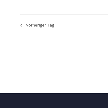
Vorheriger Tag