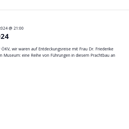
2024 @ 21:00
024
ÖKV, wir waren auf Entdeckungsreise mit Frau Dr. Friederike
hen Museum: eine Reihe von Führungen in diesem Prachtbau an