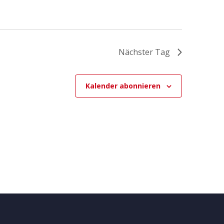
Nächster Tag
Kalender abonnieren