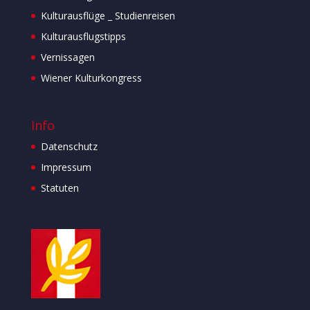
Kulturausflüge _ Studienreisen
Kulturausflugstipps
Vernissagen
Wiener Kulturkongress
Info
Datenschutz
Impressum
Statuten