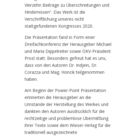
Vierzehn Beiträge zu Überschreitungen und
Hindernissen“. Das Werk ist die
Verschriftlichung unseres nicht
stattgefundenen Kongresses 2020.
Die Präsentation fand in Form einer
Dreifachkonferenz der Herausgeber Michael
und Maria Dippelreiter sowie ÖKV-Präsident
Prosl statt. Besonders gefreut hat es uns,
dass von den Autoren Dr. Indjein, Dr.
Corazza und Mag. Honcik teilgenommen
haben.
Am Beginn der Power-Point Präsentation
erinnerten die Herausgeber an die
Umstände der Herstellung des Werkes und
dankten den Autoren ausdrücklich für die
rechtzeitige und problemlose Übermittlung
ihrer Texte sowie dem Wieser-Verlag für die
traditionell ausgezeichnete