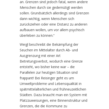
an. Grenzen sind jedoch fatal, wenn andere
Menschen durch sie gedemütigt werden
sollen. Grundsätzlich allerdings sind Grenzen
dann wichtig, wenn Menschen sich
zurückziehen oder eine Distanz zu anderen
aufbauen wollen, um vor allem psychisch
überleben zu können.“
Weigl beschreibt die Bekämpfung der
Seuchen im Mittelalter durch Ab- und
Ausgrenzung mit einer Art
Betretungsverbot, wodurch eine Grenze
entsteht, wo bisher keine war – die
Parallelen zur heutigen Situation sind
frappant! Bei Reisinger geht es um
Umweltprobleme und Lebensqualität in
spätmittelalterlichen und frühneuzeitlichen
Städten. Dazu braucht man ein System mit
Platzzuweisungen, eine Binnenstruktur und
Grenzen, die die Kommune zu