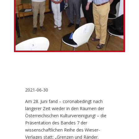
2021-06-30
Am 28. Juni fand – coronabedingt nach
längerer Zeit wieder in den Räumen der
Österreichischen Kulturvereinigung! – die
Präsentation des Bandes 7 der
wissenschaftlichen Reihe des Wieser-
Verlages statt: „Grenzen und Ränder.