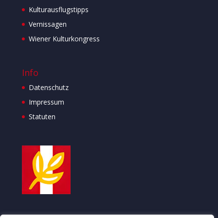
Kulturausflugstipps
Vernissagen
Wiener Kulturkongress
Info
Datenschutz
Impressum
Statuten