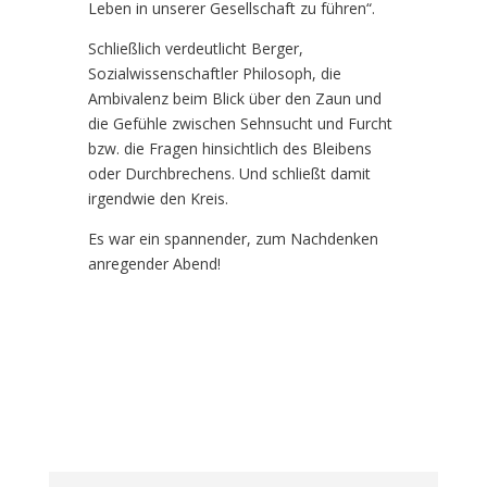
Leben in unserer Gesellschaft zu führen“.
Schließlich verdeutlicht Berger,
Sozialwissenschaftler Philosoph, die
Ambivalenz beim Blick über den Zaun und
die Gefühle zwischen Sehnsucht und Furcht
bzw. die Fragen hinsichtlich des Bleibens
oder Durchbrechens. Und schließt damit
irgendwie den Kreis.
Es war ein spannender, zum Nachdenken
anregender Abend!