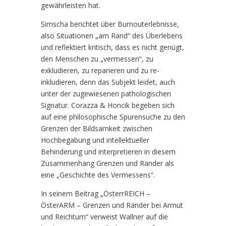
gewährleisten hat.
Simscha berichtet über Burnouterlebnisse,
also Situationen „am Rand“ des Überlebens
und reflektiert kritisch, dass es nicht genügt,
den Menschen zu „vermessen“, zu
exkludieren, zu reparieren und zu re-
inkludieren, denn das Subjekt leidet, auch
unter der zugewiesenen pathologischen
Signatur. Corazza & Honcik begeben sich
auf eine philosophische Spurensuche zu den
Grenzen der Bildsamkeit zwischen
Hochbegabung und intellektueller
Behinderung und interpretieren in diesem
Zusammenhang Grenzen und Ränder als
eine „Geschichte des Vermessens“.
In seinem Beitrag „ÖsterrREICH –
ÖsterARM – Grenzen und Ränder bei Armut
und Reichtum“ verweist Wallner auf die