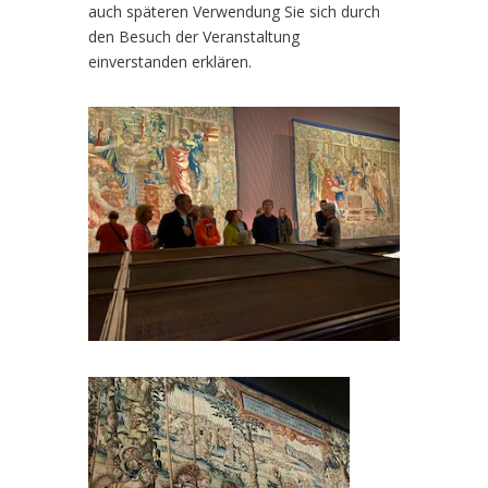
auch späteren Verwendung Sie sich durch
den Besuch der Veranstaltung
einverstanden erklären.