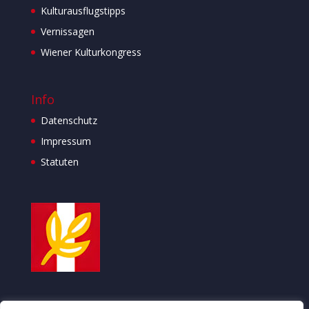
Kulturausflugstipps
Vernissagen
Wiener Kulturkongress
Info
Datenschutz
Impressum
Statuten