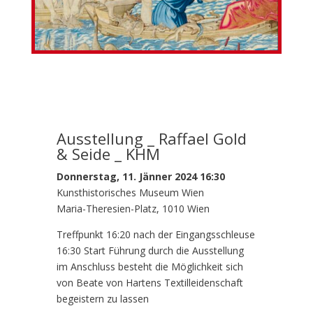
Ausstellung _ Raffael Gold
& Seide _ KHM
Donnerstag, 11. Jänner 2024 16:30
Kunsthistorisches Museum Wien
Maria-Theresien-Platz, 1010 Wien
Treffpunkt 16:20 nach der Eingangsschleuse
16:30 Start Führung durch die Ausstellung
im Anschluss besteht die Möglichkeit sich
von Beate von Hartens Textilleidenschaft
begeistern zu lassen