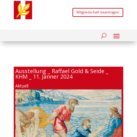
Mitgliedschaft beantragen
Ausstellung _ Raffael Gold & Seide _
KHM _ 11. Jänner 2024
Aktuell