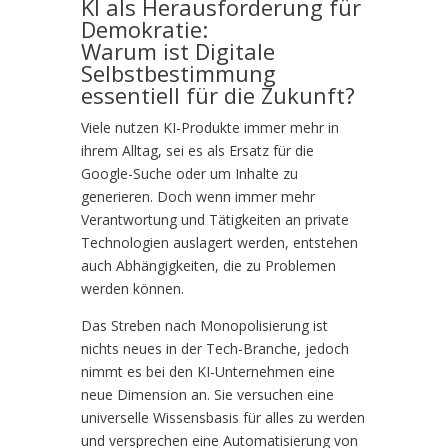
KI als Herausforderung für
Demokratie:
Warum ist Digitale
Selbstbestimmung
essentiell für die Zukunft?
Viele nutzen KI-Produkte immer mehr in
ihrem Alltag, sei es als Ersatz für die
Google-Suche oder um Inhalte zu
generieren. Doch wenn immer mehr
Verantwortung und Tätigkeiten an private
Technologien auslagert werden, entstehen
auch Abhängigkeiten, die zu Problemen
werden können.
Das Streben nach Monopolisierung ist
nichts neues in der Tech-Branche, jedoch
nimmt es bei den KI-Unternehmen eine
neue Dimension an. Sie versuchen eine
universelle Wissensbasis für alles zu werden
und versprechen eine Automatisierung von