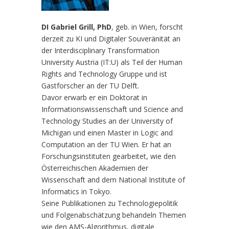
DI Gabriel Grill, PhD
, geb. in Wien, forscht
derzeit zu KI und Digitaler Souveränität an
der Interdisciplinary Transformation
University Austria (IT:U) als Teil der Human
Rights and Technology Gruppe und ist
Gastforscher an der TU Delft.
Davor erwarb er ein Doktorat in
Informationswissenschaft und Science and
Technology Studies an der University of
Michigan und einen Master in Logic and
Computation an der TU Wien. Er hat an
Forschungsinstituten gearbeitet, wie den
Österreichischen Akademien der
Wissenschaft and dem National Institute of
Informatics in Tokyo.
Seine Publikationen zu Technologiepolitik
und Folgenabschätzung behandeln Themen
wie den AMS-Algorithmus, digitale