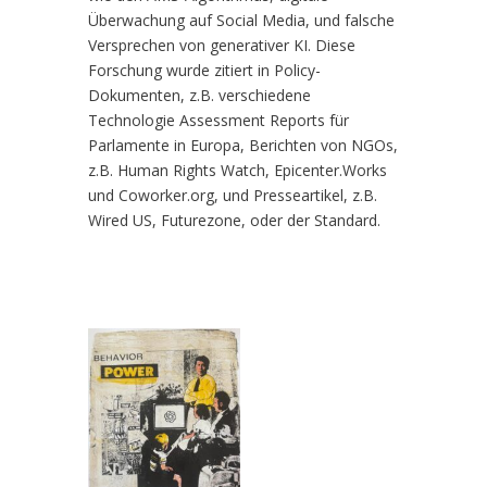
Überwachung auf Social Media, und falsche
Versprechen von generativer KI. Diese
Forschung wurde zitiert in Policy-
Dokumenten, z.B. verschiedene
Technologie Assessment Reports für
Parlamente in Europa, Berichten von NGOs,
z.B. Human Rights Watch, Epicenter.Works
und Coworker.org, und Presseartikel, z.B.
Wired US, Futurezone, oder der Standard.