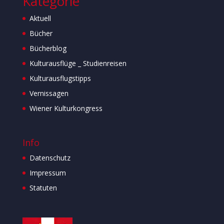
Kategorie
Aktuell
Bücher
Bücherblog
Kulturausflüge _ Studienreisen
Kulturausflugstipps
Vernissagen
Wiener Kulturkongress
Info
Datenschutz
Impressum
Statuten