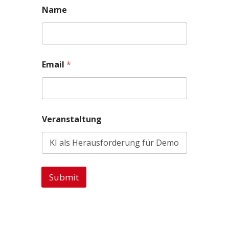
Name
Email
*
Veranstaltung
Submit