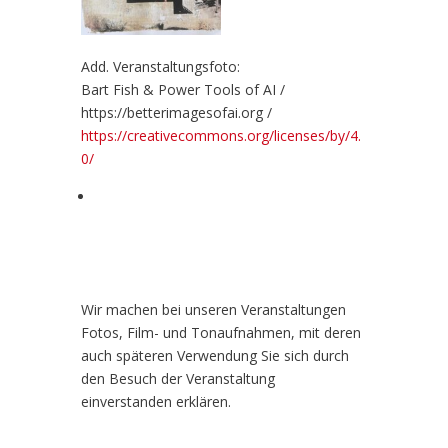
Add. Veranstaltungsfoto:
Bart Fish & Power Tools of AI /
https://betterimagesofai.org /
https://creativecommons.org/licenses/by/4.
0/
Wir machen bei unseren Veranstaltungen
Fotos, Film- und Tonaufnahmen, mit deren
auch späteren Verwendung Sie sich durch
den Besuch der Veranstaltung
einverstanden erklären.