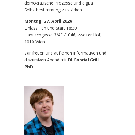
demokratische Prozesse und digital
Selbstbestimmung zu stärken.
Montag, 27. April 2026
Einlass 18h und Start 18:30
Hanuschgasse 3/4/1/1046, zweiter Hof,
1010 Wien
Wir freuen uns auf einen informativen und
diskursiven Abend mit
DI
Gabriel Grill,
PhD.