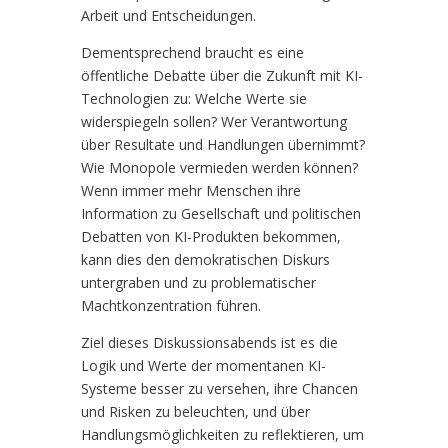
Arbeit und Entscheidungen.
Dementsprechend braucht es eine
öffentliche Debatte über die Zukunft mit KI-
Technologien zu
: Welche Werte sie
widerspiegeln sollen? Wer Verantwortung
über Resultate und Handlungen übernimmt?
Wie Monopole vermieden werden können?
Wenn immer mehr Menschen ihre
Information zu Gesellschaft und politischen
Debatten von KI-Produkten bekommen,
kann dies den demokratischen Diskurs
untergraben und zu problematischer
Machtkonzentration führen.
Ziel dieses Diskussionsabends ist es die
Logik und Werte der momentanen KI-
Systeme besser zu versehen, ihre Chancen
und Risken zu beleuchten, und über
Handlungsmöglichkeiten zu reflektieren, um