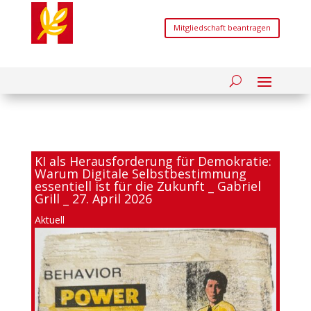
Mitgliedschaft beantragen
KI als Herausforderung für Demokratie:
Warum Digitale Selbstbestimmung
essentiell ist für die Zukunft _ Gabriel
Grill _ 27. April 2026
Aktuell