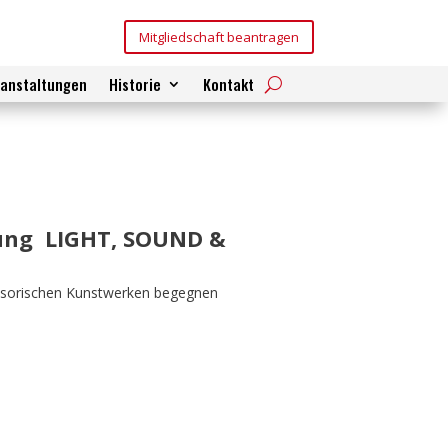
Mitgliedschaft beantragen
ranstaltungen
Historie
Kontakt
lung LIGHT, SOUND &
ensorischen Kunstwerken begegnen