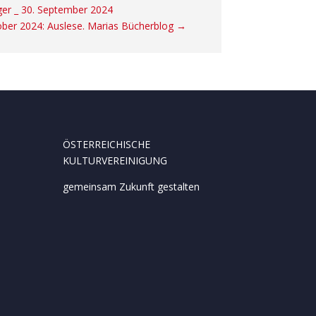
rger _ 30. September 2024
ber 2024: Auslese. Marias Bücherblog
→
ÖSTERREICHISCHE
KULTURVEREINIGUNG
gemeinsam Zukunft gestalten