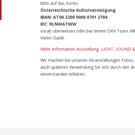
bitte auf das Konto
Österreichische Kulturvereinigung
IBAN: AT06 3200 0000 0701 2784
BIC: RLNWATWW
vorab überweisen oder bar einem ÖKV Team Mit
Vielen Dank!
Mehr Information Ausstellung LIGHT, SOUND 
Wir machen bei unseren Veranstaltungen Fotos,
auch späteren Verwendung Sie sich durch den B
einverstanden erklären.