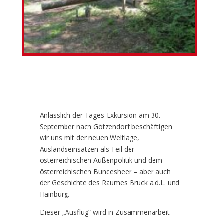
Anlässlich der Tages-Exkursion am 30.
September nach Götzendorf beschäftigen
wir uns mit der neuen Weltlage,
Auslandseinsätzen als Teil der
österreichischen Außenpolitik und dem
österreichischen Bundesheer – aber auch
der Geschichte des Raumes Bruck a.d.L. und
Hainburg.
Dieser „Ausflug“ wird in Zusammenarbeit