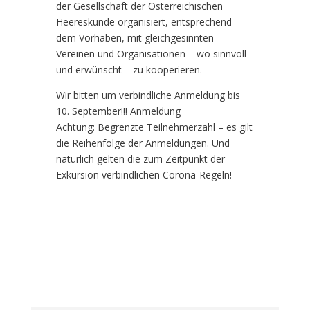
der Gesellschaft der Österreichischen
Heereskunde organisiert, entsprechend
dem Vorhaben, mit gleichgesinnten
Vereinen und Organisationen – wo sinnvoll
und erwünscht – zu kooperieren.
Wir bitten um verbindliche Anmeldung bis
10. September!!! Anmeldung
Achtung: Begrenzte Teilnehmerzahl – es gilt
die Reihenfolge der Anmeldungen. Und
natürlich gelten die zum Zeitpunkt der
Exkursion verbindlichen Corona-Regeln!