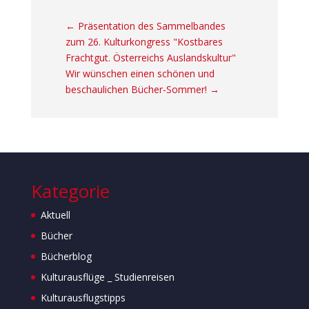
←
Präsentation des Sammelbandes
zum 26. Kulturkongress "Kostbares
Frachtgut. Österreichs Auslandskultur"
Wir wünschen einen schönen und
beschaulichen Bücher-Sommer!
→
Kategorie
Aktuell
Bücher
Bücherblog
Kulturausflüge _ Studienreisen
Kulturausflugstipps