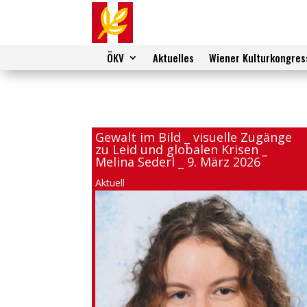
ÖKV
Aktuelles
Wiener Kulturkongres
Gewalt im Bild _ visuelle Zugänge
zu Leid und globalen Krisen _
Melina Sederl _ 9. März 2026
Aktuell