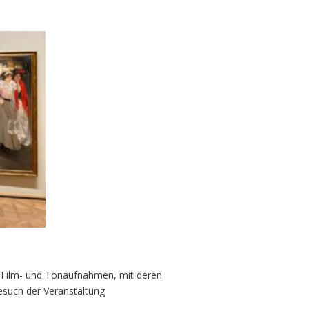
 Film- und Tonaufnahmen, mit deren
esuch der Veranstaltung