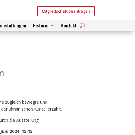
Mitgliedschaft beantragen
ranstaltungen
Historie
Kontakt
m
ine zugleich bewegte und
t der ukrainischen Kunst erzählt.
urch die Ausstellung:
 Juni 2024 15:15