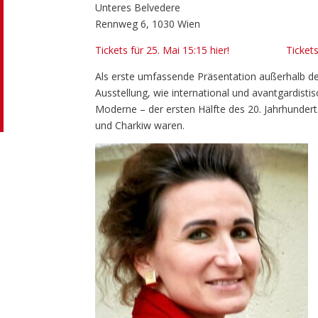
Unteres Belvedere
Rennweg 6, 1030 Wien
Tickets für 25. Mai 15:15 hier!
Tickets
Als erste umfassende Präsentation außerhalb de
Ausstellung, wie international und avantgardist
Moderne – der ersten Hälfte des 20. Jahrhundert
und Charkiw waren.