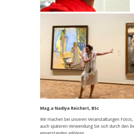
Mag.a Nadiya Reichert, BSc
Wir machen bei unseren Veranstaltungen Fotos,
auch späteren Verwendung Sie sich durch den B
einverstanden erklären.