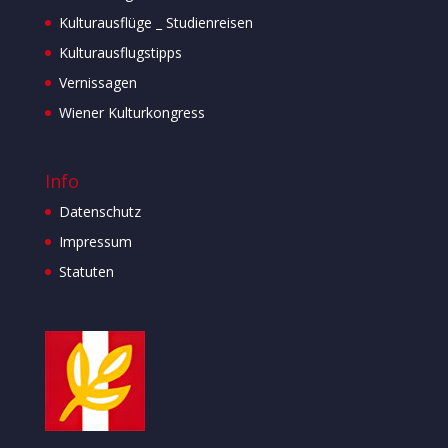
Kulturausflüge _ Studienreisen
Kulturausflugstipps
Vernissagen
Wiener Kulturkongress
Info
Datenschutz
Impressum
Statuten