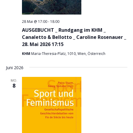
28 Mai @ 17:00
-
18:00
AUSGEBUCHT _ Rundgang im KHM _
Canaletto & Bellotto _ Caroline Rosenauer _
28. Mai 2026 17:15
KHM
Maria-Theresia-Platz, 1010, Wien, Österreich
Juni 2026
MO.
8