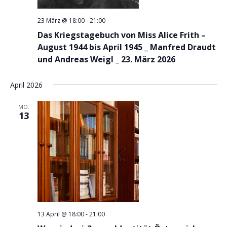
23 März @ 18:00
-
21:00
Das Kriegstagebuch von Miss Alice Frith –
August 1944 bis April 1945 _ Manfred Draudt
und Andreas Weigl _ 23. März 2026
April 2026
MO.
13
13 April @ 18:00
-
21:00