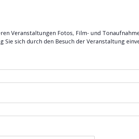
ren Veranstaltungen Fotos, Film- und Tonaufnahme
 Sie sich durch den Besuch der Veranstaltung einve