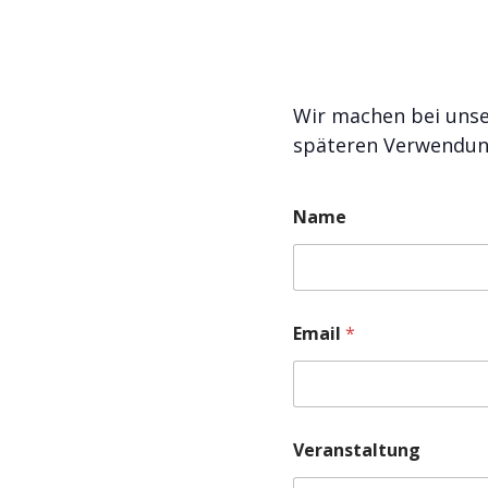
Wir machen bei unse
späteren Verwendung
Name
Email
*
Veranstaltung