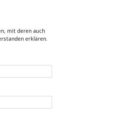
n, mit deren auch
rstanden erklären.