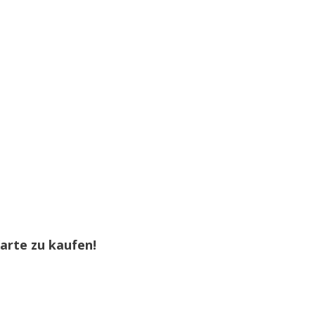
arte zu kaufen!