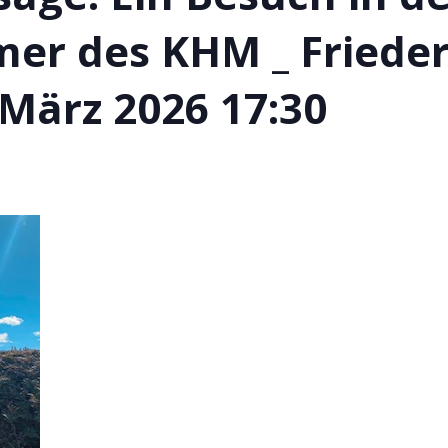
 des KHM _ Friederi
. März 2026 17:30