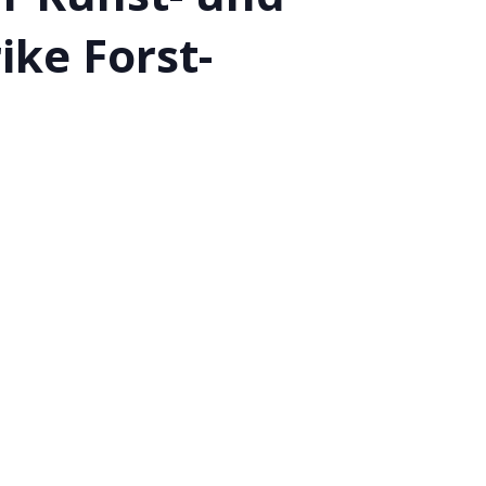
ke Forst-