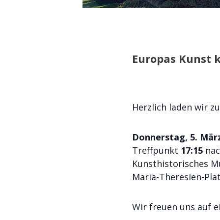
Europas Kunst k
Herzlich laden wir 
Donnerstag, 5. Mär
Treffpunkt
17:15
nac
Kunsthistorisches 
Maria-Theresien-Pla
Wir freuen uns auf 