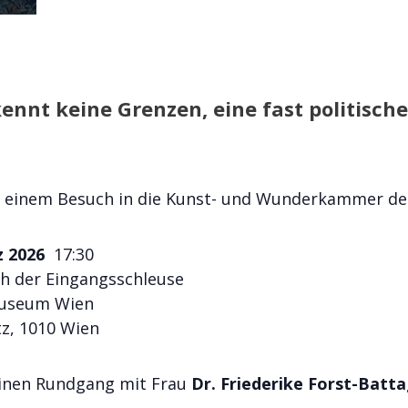
ennt keine Grenzen, eine fast politisch
zu einem Besuch in die Kunst- und Wunderkammer de
z 2026
17:30
h der Eingangsschleuse
Museum Wien
tz, 1010 Wien
einen Rundgang mit Frau
Dr. Friederike Forst-Batta