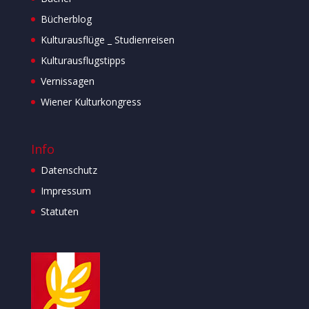
Bücherblog
Kulturausflüge _ Studienreisen
Kulturausflugstipps
Vernissagen
Wiener Kulturkongress
Info
Datenschutz
Impressum
Statuten