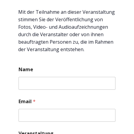
Mit der Teilnahme an dieser Veranstaltung
stimmen Sie der Veröffentlichung von
Fotos, Video- und Audioaufzeichnungen
durch die Veranstalter oder von ihnen
beauftragten Personen zu, die im Rahmen
der Veranstaltung entstehen.
Name
Email
*
Veranstaltung