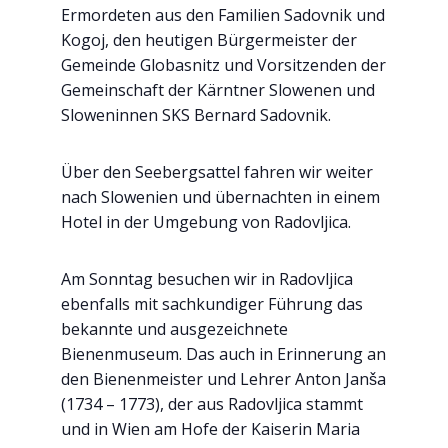
Ermordeten aus den Familien Sadovnik und
Kogoj, den heutigen Bürgermeister der
Gemeinde Globasnitz und Vorsitzenden der
Gemeinschaft der Kärntner Slowenen und
Sloweninnen SKS Bernard Sadovnik.
Über den Seebergsattel fahren wir weiter
nach Slowenien und übernachten in einem
Hotel in der Umgebung von Radovljica.
Am Sonntag besuchen wir in Radovljica
ebenfalls mit sachkundiger Führung das
bekannte und ausgezeichnete
Bienenmuseum. Das auch in Erinnerung an
den Bienenmeister und Lehrer Anton Janša
(1734 – 1773), der aus Radovljica stammt
und in Wien am Hofe der Kaiserin Maria