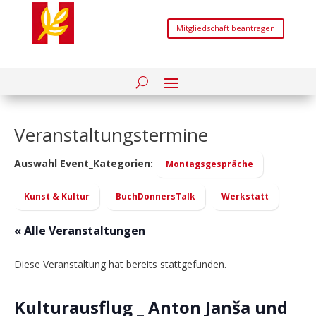
Mitgliedschaft beantragen
Veranstaltungstermine
Auswahl Event_Kategorien:
Montagsgespräche
Kunst & Kultur
BuchDonnersTalk
Werkstatt
« Alle Veranstaltungen
Diese Veranstaltung hat bereits stattgefunden.
Kulturausflug _ Anton Janša und