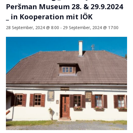
Peršman Museum 28. & 29.9.2024
_ in Kooperation mit IÖK
28 September, 2024 @ 8:00
-
29 September, 2024 @ 17:00