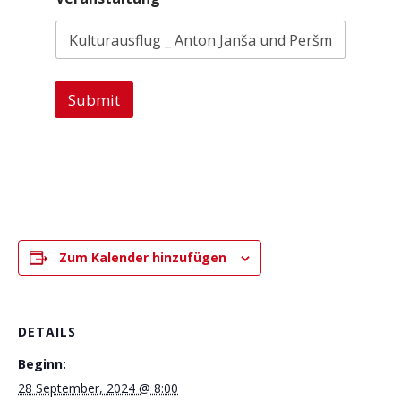
Submit
Zum Kalender hinzufügen
DETAILS
Beginn:
28 September, 2024 @ 8:00