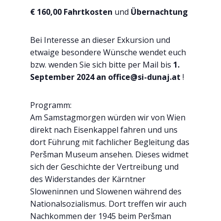
€ 160,00 Fahrtkosten
und
Übernachtung
Bei Interesse an dieser Exkursion und
etwaige besondere Wünsche wendet euch
bzw. wenden Sie sich bitte per Mail bis
1.
September 2024 an office@si-dunaj.at
!
Programm:
Am Samstagmorgen würden wir von Wien
direkt nach Eisenkappel fahren und uns
dort Führung mit fachlicher Begleitung das
Peršman Museum ansehen. Dieses widmet
sich der Geschichte der Vertreibung und
des Widerstandes der Kärntner
Sloweninnen und Slowenen während des
Nationalsozialismus. Dort treffen wir auch
Nachkommen der 1945 beim Peršman