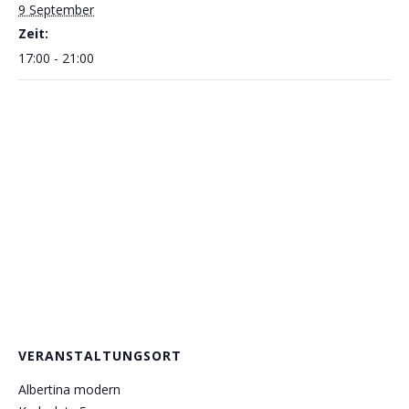
9 September
Zeit:
17:00 - 21:00
VERANSTALTUNGSORT
Albertina modern