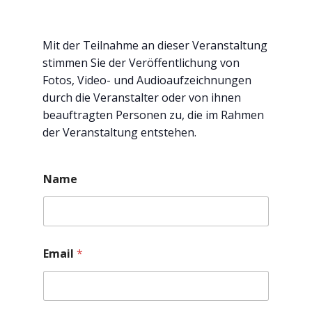
Mit der Teilnahme an dieser Veranstaltung
stimmen Sie der Veröffentlichung von
Fotos, Video- und Audioaufzeichnungen
durch die Veranstalter oder von ihnen
beauftragten Personen zu, die im Rahmen
der Veranstaltung entstehen.
Name
Email
*