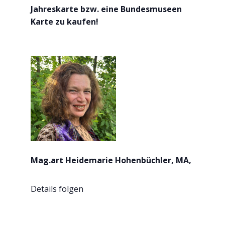
Jahreskarte bzw. eine Bundesmuseen
Karte zu kaufen!
Mag.art Heidemarie Hohenbüchler, MA,
Details folgen