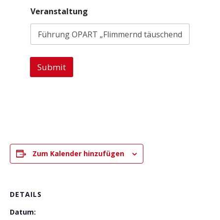
Veranstaltung
Submit
Zum Kalender hinzufügen
DETAILS
Datum: