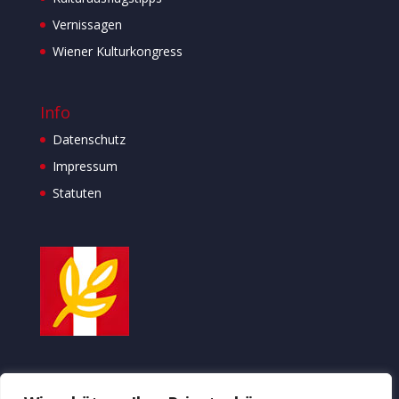
Vernissagen
Wiener Kulturkongress
Info
Datenschutz
Impressum
Statuten
ÖSTERREICHISCHE