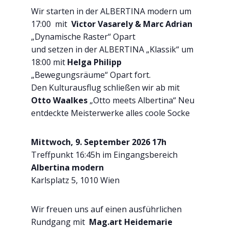
Wir starten in der ALBERTINA modern um
17:00 mit
Victor Vasarely & Marc Adrian
„Dynamische Raster“ Opart
und setzen in der ALBERTINA „Klassik“ um
18:00 mit
Helga Philipp
„Bewegungsräume“ Opart fort.
Den Kulturausflug schließen wir ab mit
Otto Waalkes
„Otto meets Albertina“ Neu
entdeckte Meisterwerke alles coole Socke
Mittwoch, 9. September 2026 17h
Treffpunkt 16:45h im Eingangsbereich
Albertina modern
Karlsplatz 5, 1010 Wien
Wir freuen uns auf einen ausführlichen
Rundgang mit
Mag.art Heidemarie