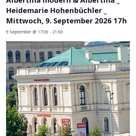
Heidemarie Hohenbüchler _
Mittwoch, 9. September 2026 17h
9 September @ 17:00
-
21:00