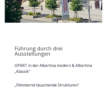
Führung durch drei
Ausstellungen
OPART in der Albertina modern & Albertina
„Klassik“
„Flimmernd täuschende Strukturen“