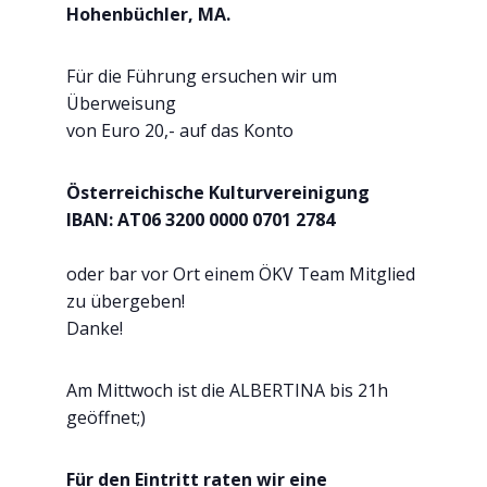
Hohenbüchler, MA.
Für die Führung ersuchen wir um
Überweisung
von Euro 20,- auf das Konto
Österreichische Kulturvereinigung
IBAN: AT06 3200 0000 0701 2784
oder bar vor Ort einem ÖKV Team Mitglied
zu übergeben!
Danke!
Am Mittwoch ist die ALBERTINA bis 21h
geöffnet;)
Für den Eintritt raten wir eine