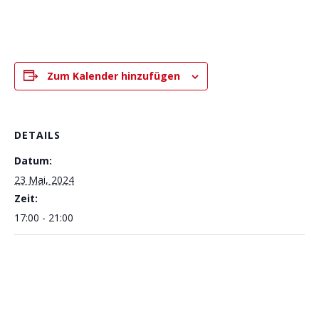
Zum Kalender hinzufügen
DETAILS
Datum:
23 Mai, 2024
Zeit:
17:00 - 21:00