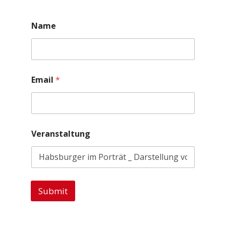
Name
Email
*
Veranstaltung
Submit