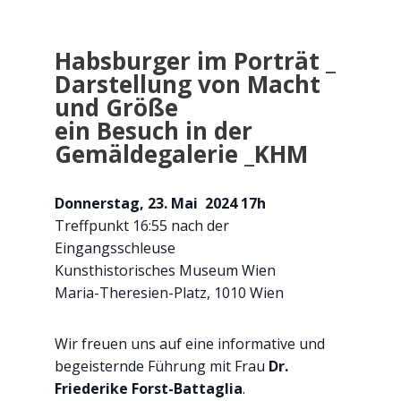
Habsburger im Porträt _
Darstellung von Macht
und Größe
ein Besuch in der
Gemäldegalerie _KHM
Donnerstag, 23. Mai 2024 17h
Treffpunkt 16:55 nach der
Eingangsschleuse
Kunsthistorisches Museum Wien
Maria-Theresien-Platz, 1010 Wien
Wir freuen uns auf eine informative und
begeisternde Führung mit Frau
Dr.
Friederike Forst-Battaglia
.