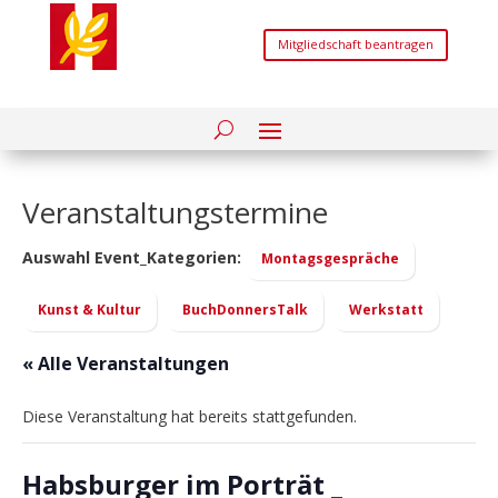
Mitgliedschaft beantragen
Veranstaltungstermine
Auswahl Event_Kategorien:
Montagsgespräche
Kunst & Kultur
BuchDonnersTalk
Werkstatt
« Alle Veranstaltungen
Diese Veranstaltung hat bereits stattgefunden.
Habsburger im Porträt _