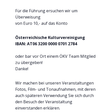
Für die Führung ersuchen wir um
Überweisung
von Euro 10,- auf das Konto
Österreichische Kulturvereinigung
IBAN: AT06 3200 0000 0701 2784
oder bar vor Ort einem ÖKV Team Mitglied
zu übergeben!
Danke!
Wir machen bei unseren Veranstaltungen
Fotos, Film- und Tonaufnahmen, mit deren
auch späteren Verwendung Sie sich durch
den Besuch der Veranstaltung
einverstanden erklären.