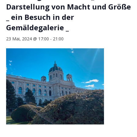
Darstellung von Macht und Größe
_ ein Besuch in der
Gemäldegalerie _
23 Mai, 2024 @ 17:00
-
21:00