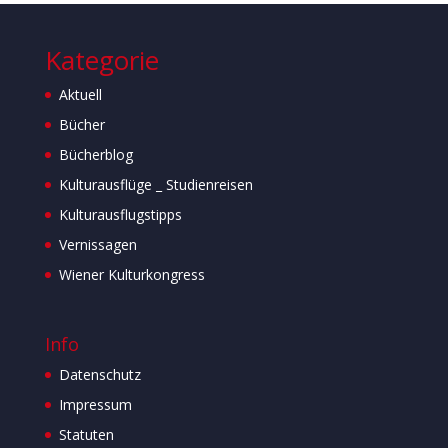
Kategorie
Aktuell
Bücher
Bücherblog
Kulturausflüge _ Studienreisen
Kulturausflugstipps
Vernissagen
Wiener Kulturkongress
Info
Datenschutz
Impressum
Statuten