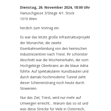
Dienstag, 26. November 2024, 18:00 Uhr
Hanuschgasse 3/Stiege 4/1. Stock
1010 Wien
herzlich zum Vortrag ein.
Es war das letzte große Infrastrukturprojekt
der Monarchie, die zweite
Eisenbahnverbindung von den heimischen
Industriezentren nach Triest. Ihr schönster
Abschnitt war die Wocheinerbahn, die vom
Hochgebirge Oberkrains an die blaue Adria
führte. Auf spektakulären Kunstbauten und
durch damals hochmoderne Tunnel zieht
dieser Schienenstrang noch heute durch
Slowenien.
Nur das Ziel, Triest, wird nur mehr auf
Umwegen erreicht… Warum das so ist und
was diese Strecke für Viele in Österreich,