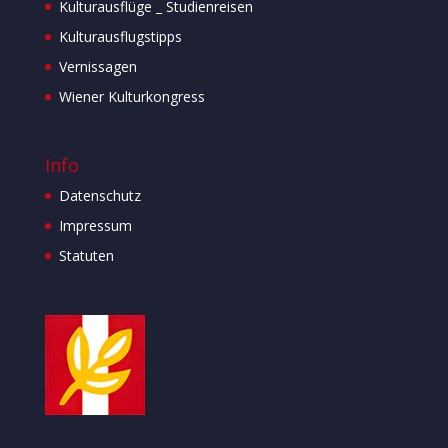
Kulturausflüge _ Studienreisen
Kulturausflugstipps
Vernissagen
Wiener Kulturkongress
Info
Datenschutz
Impressum
Statuten