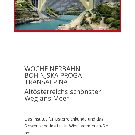
WOCHEINERBAHN
BOHINJSKA PROGA
TRANSALPINA
Altösterreichs schönster
Weg ans Meer
Das Institut für Österreichkunde und das
Slowenische Institut in Wien laden euch/Sie
am