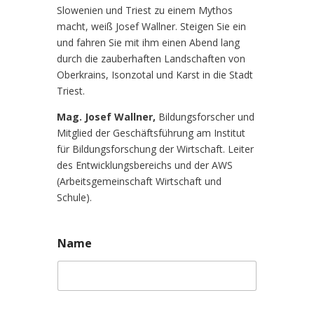
Slowenien und Triest zu einem Mythos
macht, weiß Josef Wallner. Steigen Sie ein
und fahren Sie mit ihm einen Abend lang
durch die zauberhaften Landschaften von
Oberkrains, Isonzotal und Karst in die Stadt
Triest.
Mag. Josef Wallner,
Bildungsforscher und
Mitglied der Geschäftsführung am Institut
für Bildungsforschung der Wirtschaft. Leiter
des Entwicklungsbereichs und der AWS
(Arbeitsgemeinschaft Wirtschaft und
Schule).
Name