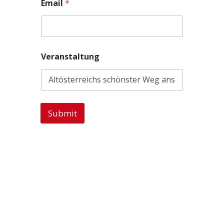
Email
*
Veranstaltung
Submit