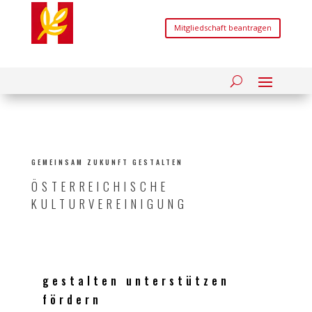
Mitgliedschaft beantragen
GEMEINSAM ZUKUNFT GESTALTEN
ÖSTERREICHISCHE
KULTURVEREINIGUNG
gestalten unterstützen
fördern