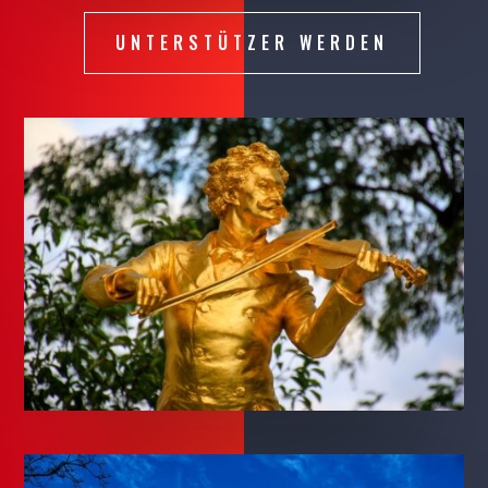
UNTERSTÜTZER WERDEN