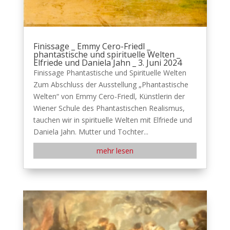
Finissage _ Emmy Cero-Friedl _
phantastische und spirituelle Welten _
Elfriede und Daniela Jahn _ 3. Juni 2024
Finissage Phantastische und Spirituelle Welten
Zum Abschluss der Ausstellung „Phantastische
Welten“ von Emmy Cero-Friedl, Künstlerin der
Wiener Schule des Phantastischen Realismus,
tauchen wir in spirituelle Welten mit Elfriede und
Daniela Jahn. Mutter und Tochter...
mehr lesen