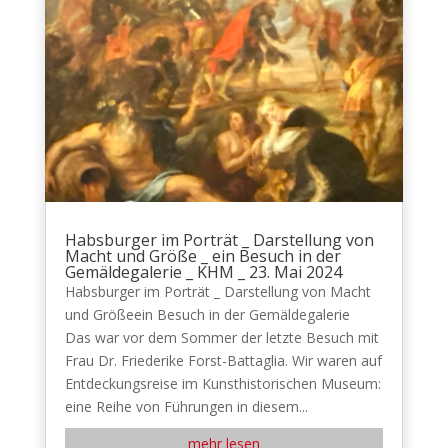
Habsburger im Porträt _ Darstellung von
Macht und Größe _ ein Besuch in der
Gemäldegalerie _ KHM _ 23. Mai 2024
Habsburger im Porträt _ Darstellung von Macht
und Größeein Besuch in der Gemäldegalerie
Das war vor dem Sommer der letzte Besuch mit
Frau Dr. Friederike Forst-Battaglia. Wir waren auf
Entdeckungsreise im Kunsthistorischen Museum:
eine Reihe von Führungen in diesem...
mehr lesen