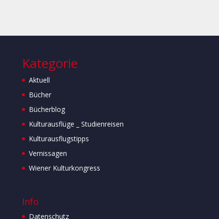
Kategorie
Aktuell
Bücher
Bücherblog
Kulturausflüge _ Studienreisen
Kulturausflugstipps
Vernissagen
Wiener Kulturkongress
Info
Datenschutz