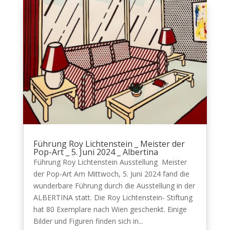
Führung Roy Lichtenstein _ Meister der
Pop-Art _ 5. Juni 2024 _ Albertina
Führung Roy Lichtenstein Ausstellung Meister
der Pop-Art Am Mittwoch, 5. Juni 2024 fand die
wunderbare Führung durch die Ausstellung in der
ALBERTINA statt. Die Roy Lichtenstein- Stiftung
hat 80 Exemplare nach Wien geschenkt. Einige
Bilder und Figuren finden sich in...