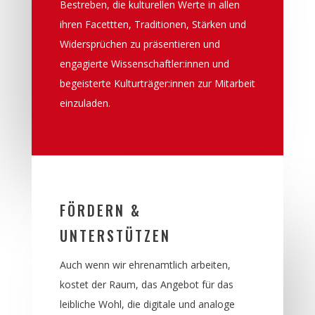
Bestreben, die kulturellen Werte in allen
ihren Facettten, Traditionen, Stärken und
Widersprüchen zu präsentieren und
engagierte Wissenschaftler:innen und
begeisterte Kulturträger:innen zur Mitarbeit
einzuladen.
FÖRDERN &
UNTERSTÜTZEN
Auch wenn wir ehrenamtlich arbeiten,
kostet der Raum, das Angebot für das
leibliche Wohl, die digitale und analoge