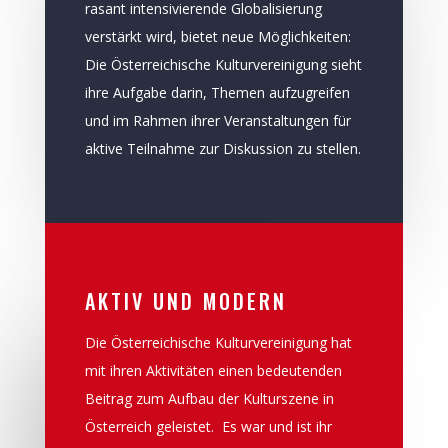
rasant intensivierende Globalisierung
verstärkt wird, bietet neue Möglichkeiten:
Die Österreichische Kulturvereinigung sieht
ihre Aufgabe darin, Themen aufzugreifen
und im Rahmen ihrer Veranstaltungen für
aktive Teilnahme zur Diskussion zu stellen.
AKTIV UND MODERN
Die Österreichische Kulturvereinigung hat
mit ihren Aktivitäten einen bedeutenden
Beitrag zum Aufbau der Kulturszene in
Österreich geleistet. Es war und ist ihr