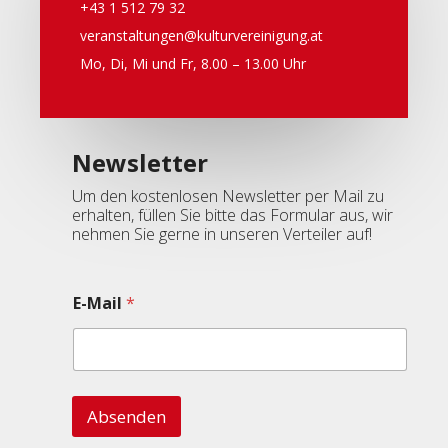
+43 1 512 79 32
veranstaltungen@kulturvereinigung.at
Mo, Di, Mi und Fr, 8.00 – 13.00 Uhr
Newsletter
Um den kostenlosen Newsletter per Mail zu
erhalten, füllen Sie bitte das Formular aus, wir
nehmen Sie gerne in unseren Verteiler auf!
E-Mail
*
Absenden