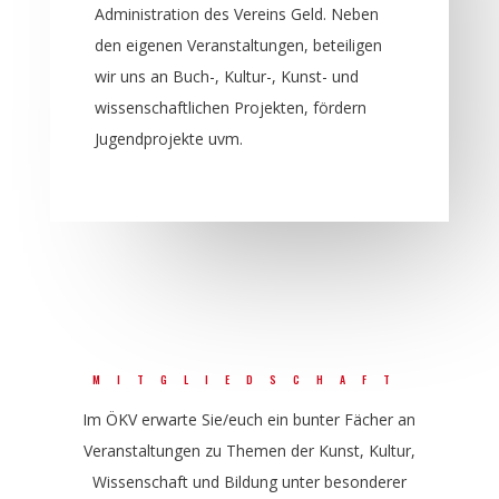
Administration des Vereins Geld. Neben
den eigenen Veranstaltungen, beteiligen
wir uns an Buch-, Kultur-, Kunst- und
wissenschaftlichen Projekten, fördern
Jugendprojekte uvm.
MITGLIEDSCHAFT
Im ÖKV erwarte Sie/euch ein bunter Fächer an
Veranstaltungen zu Themen der Kunst, Kultur,
Wissenschaft und Bildung unter besonderer