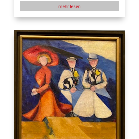
mehr lesen