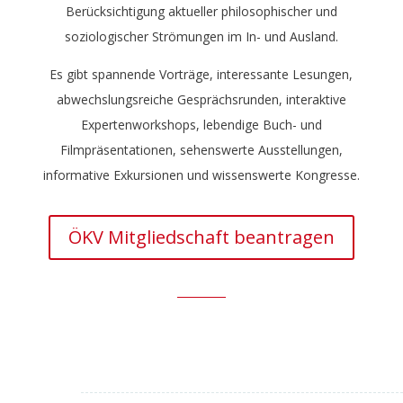
Berücksichtigung aktueller philosophischer und
soziologischer Strömungen im In- und Ausland.
Es gibt spannende Vorträge, interessante Lesungen,
abwechslungsreiche Gesprächsrunden, interaktive
Expertenworkshops, lebendige Buch- und
Filmpräsentationen, sehenswerte Ausstellungen,
informative Exkursionen und wissenswerte Kongresse.
ÖKV Mitgliedschaft beantragen