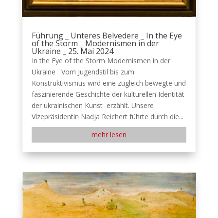
Führung _ Unteres Belvedere _ In the Eye
of the Storm _ Modernismen in der
Ukraine _ 25. Mai 2024
In the Eye of the Storm Modernismen in der
Ukraine Vom Jugendstil bis zum
Konstruktivismus wird eine zugleich bewegte und
faszinierende Geschichte der kulturellen Identität
der ukrainischen Kunst erzählt. Unsere
Vizepräsidentin Nadja Reichert führte durch die...
mehr lesen