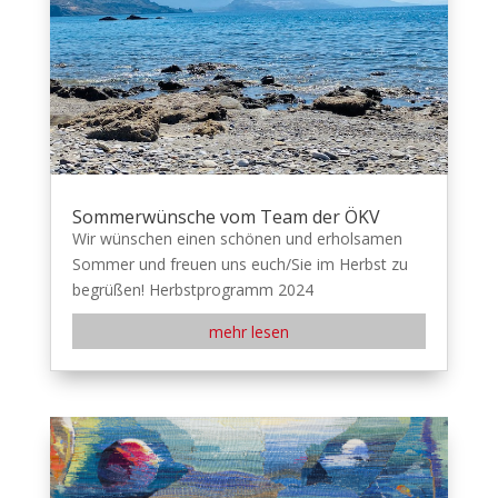
Sommerwünsche vom Team der ÖKV
Wir wünschen einen schönen und erholsamen
Sommer und freuen uns euch/Sie im Herbst zu
begrüßen! Herbstprogramm 2024
mehr lesen