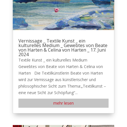
Vernissage _ Textile Kunst _ ein
kulturelles Medium _ Gewebtes von Beate
von Harten & Celina von Harten _ 17. Juni
2024
Textile Kunst _ ein kulturelles Medium
Gewebtes von Beate von Harten & Celina von
Harten Die Textilkünstlerin Beate von Harten
wird zur Vernissage aus künstlerischer und
philosophischer Sicht zum Thema:„Textilkunst –
eine neue Sicht zur Schöpfung“...
mehr lesen